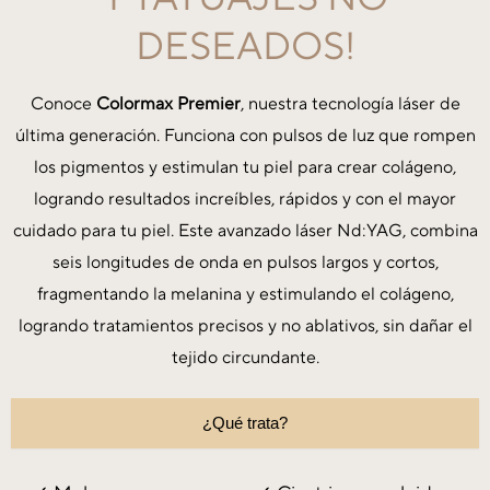
DESEADOS!
Conoce
Colormax Premier
, nuestra tecnología láser de
última generación. Funciona con pulsos de luz que rompen
los pigmentos y estimulan tu piel para crear colágeno,
logrando resultados increíbles, rápidos y con el mayor
cuidado para tu piel. Este avanzado láser Nd:YAG, combina
seis longitudes de onda en pulsos largos y cortos,
fragmentando la melanina y estimulando el colágeno,
logrando tratamientos precisos y no ablativos, sin dañar el
tejido circundante.
¿Qué trata?