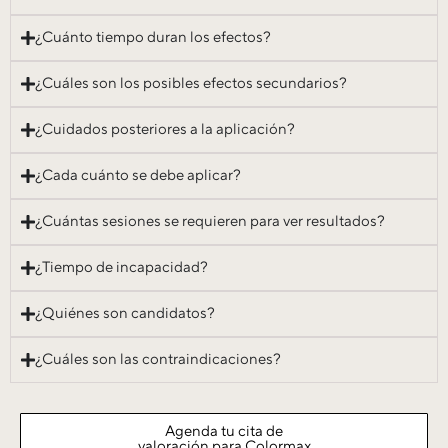
¿Cuánto tiempo duran los efectos?
¿Cuáles son los posibles efectos secundarios?
¿Cuidados posteriores a la aplicación?
¿Cada cuánto se debe aplicar?
¿Cuántas sesiones se requieren para ver resultados?
¿Tiempo de incapacidad?
¿Quiénes son candidatos?
¿Cuáles son las contraindicaciones?
Agenda tu cita de
valoración para Colormax