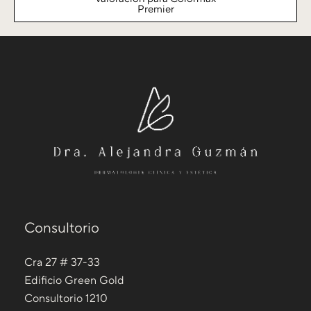
Premier
Consultorio
Cra 27 # 37-33
Edificio Green Gold
Consultorio 1210