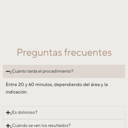
Preguntas frecuentes
¿Cuánto tarda el procedimiento?
Entre 20 y 60 minutos, dependiendo del área y la
indicación.
¿Es doloroso?
¿Cuándo se ven los resultados?