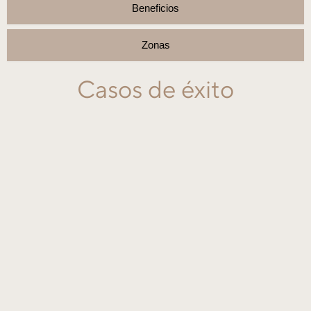
Beneficios
Zonas
Casos de éxito